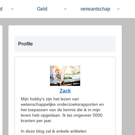
d
Geld
verwantschap
Profile
Zack
Mijn hobby's zijn het lezen van
wetenschappelijke onderzoeksrapporten en
het toepassen van de kennis die ik in mijn
leven heb opgedaan. Ik las ongeveer 5000
kranten per jaar.
In deze blog zal ik enkele artikelen