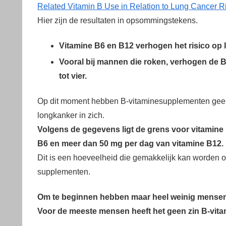
Related Vitamin B Use in Relation to Lung Cancer Ris
Hier zijn de resultaten in opsommingstekens.
Vitamine B6 en B12 verhogen het risico op
Vooral bij mannen die roken, verhogen de B-
tot vier.
Op dit moment hebben B-vitaminesupplementen geen 
longkanker in zich.
Volgens de gegevens ligt de grens voor vitamine
B6 en meer dan 50 mg per dag van vitamine B12.
Dit is een hoeveelheid die gemakkelijk kan worden 
supplementen.
Om te beginnen hebben maar heel weinig mensen 
Voor de meeste mensen heeft het geen zin B-vita