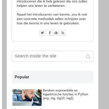
introduceren die ik heb gelezen die ons zullen
helpen ons leven te verbeteren.
Naast het introduceren van kennis, zou ik ook
een concrete methodiek willen schrijven over
hoe die kennis in ons leven te gebruiken.
Popular
Bereken exponentiële en
Dieet
logaritmische functies in Python
(exp, log, log10, log2)