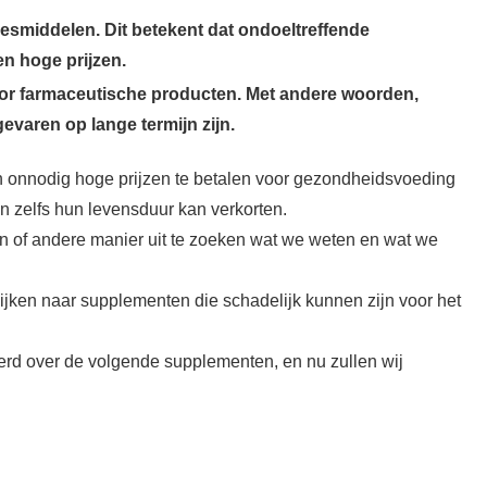
eesmiddelen. Dit betekent dat ondoeltreffende
en hoge prijzen.
or farmaceutische producten. Met andere woorden,
varen op lange termijn zijn.
onnodig hoge prijzen te betalen voor gezondheidsvoeding
ijn zelfs hun levensduur kan verkorten.
n of andere manier uit te zoeken wat we weten en wat we
jken naar supplementen die schadelijk kunnen zijn voor het
rd over de volgende supplementen, en nu zullen wij