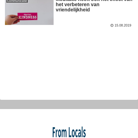
Communicatie
het verbeteren van
vriendelijkheid
15.08.2019