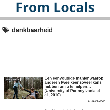
dankbaarheid
Een eenvoudige manier waarop
Manipuleren
anderen twee keer zoveel kans
hebben om u te helpen…
(University of Pennsylvania et
al., 2010)
31.05.2020