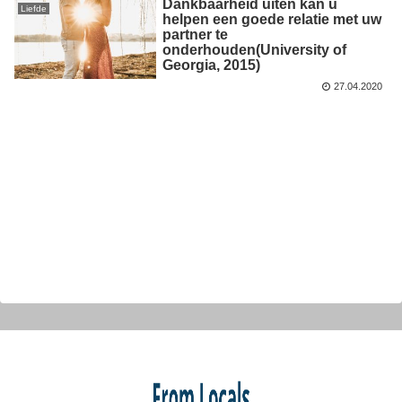
Dankbaarheid uiten kan u
Liefde
helpen een goede relatie met uw
partner te
onderhouden(University of
Georgia, 2015)
27.04.2020