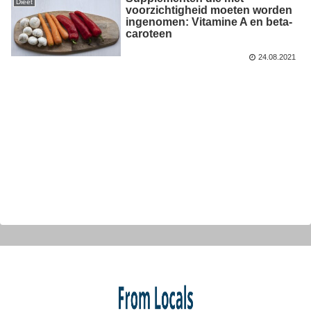
Dieet
voorzichtigheid moeten worden
ingenomen: Vitamine A en beta-
caroteen
24.08.2021