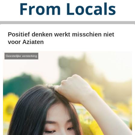
Positief denken werkt misschien niet
voor Aziaten
Geestelijke versterking