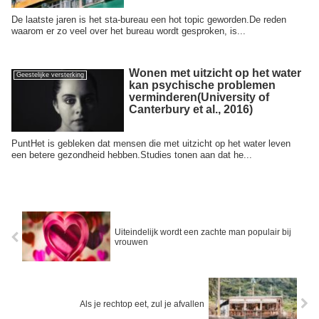
De laatste jaren is het sta-bureau een hot topic geworden.De reden
waarom er zo veel over het bureau wordt gesproken, is...
Wonen met uitzicht op het water
Geestelijke versterking
kan psychische problemen
verminderen(University of
Canterbury et al., 2016)
PuntHet is gebleken dat mensen die met uitzicht op het water leven
een betere gezondheid hebben.Studies tonen aan dat he...
Uiteindelijk wordt een zachte man populair bij
vrouwen
Als je rechtop eet, zul je afvallen