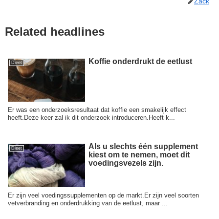
Zack
Related headlines
Koffie onderdrukt de eetlust
Dieet
Er was een onderzoeksresultaat dat koffie een smakelijk effect
heeft.Deze keer zal ik dit onderzoek introduceren.Heeft k...
Als u slechts één supplement
Dieet
kiest om te nemen, moet dit
voedingsvezels zijn.
Er zijn veel voedingssupplementen op de markt.Er zijn veel soorten
vetverbranding en onderdrukking van de eetlust, maar ...