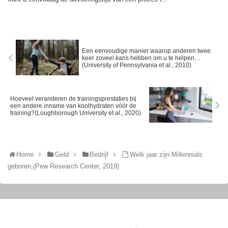
Een eenvoudige manier waarop anderen twee
keer zoveel kans hebben om u te helpen…
(University of Pennsylvania et al., 2010)
Hoeveel veranderen de trainingsprestaties bij
een andere inname van koolhydraten vóór de
training?(Loughborough University et al., 2020)
Home
Geld
Bedrijf
Welk jaar zijn Millennials
geboren,(Pew Research Center, 2019)