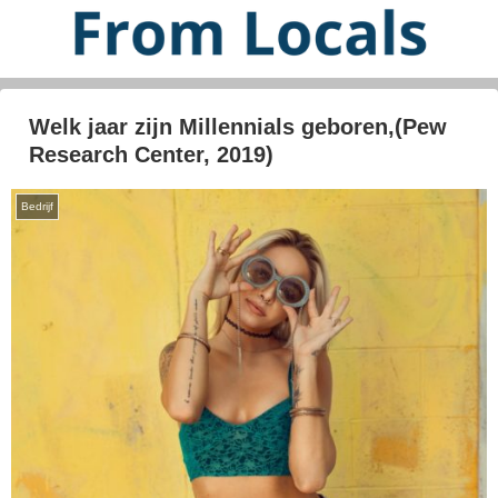
Welk jaar zijn Millennials geboren,(Pew
Research Center, 2019)
Bedrijf