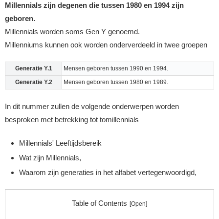
Millennials zijn degenen die tussen 1980 en 1994 zijn
geboren.
Millennials worden soms Gen Y genoemd.
Millenniums kunnen ook worden onderverdeeld in twee groepen
Generatie Y.1
Mensen geboren tussen 1990 en 1994.
Generatie Y.2
Mensen geboren tussen 1980 en 1989.
In dit nummer zullen de volgende onderwerpen worden
besproken met betrekking tot tomillennials
Millennials' Leeftijdsbereik
Wat zijn Millennials,
Waarom zijn generaties in het alfabet vertegenwoordigd,
Table of Contents