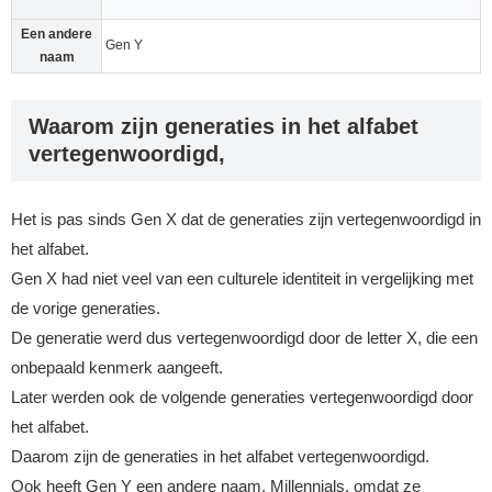
Een andere
Gen Y
naam
Waarom zijn generaties in het alfabet
vertegenwoordigd,
Het is pas sinds Gen X dat de generaties zijn vertegenwoordigd in
het alfabet.
Gen X had niet veel van een culturele identiteit in vergelijking met
de vorige generaties.
De generatie werd dus vertegenwoordigd door de letter X, die een
onbepaald kenmerk aangeeft.
Later werden ook de volgende generaties vertegenwoordigd door
het alfabet.
Daarom zijn de generaties in het alfabet vertegenwoordigd.
Ook heeft Gen Y een andere naam, Millennials, omdat ze