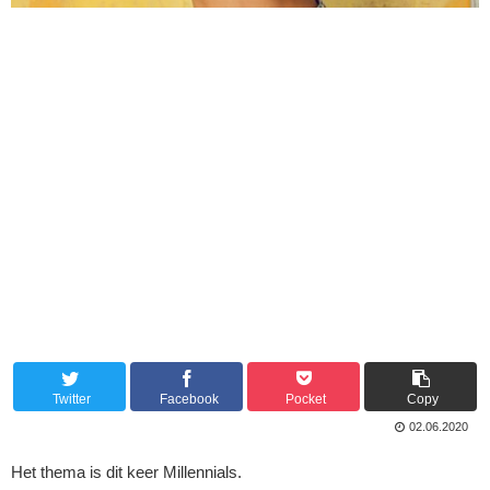
Twitter
Facebook
Pocket
Copy
02.06.2020
Het thema is dit keer Millennials.