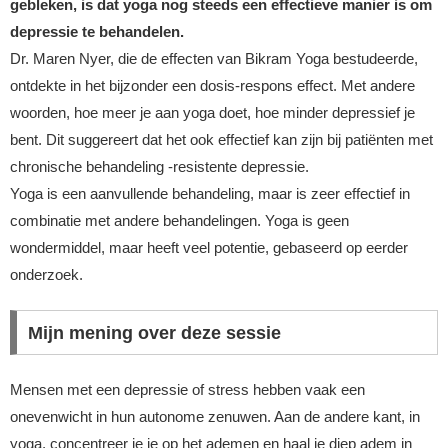
gebleken, is dat yoga nog steeds een effectieve manier is om
depressie te behandelen.
Dr. Maren Nyer, die de effecten van Bikram Yoga bestudeerde,
ontdekte in het bijzonder een dosis-respons effect. Met andere
woorden, hoe meer je aan yoga doet, hoe minder depressief je
bent. Dit suggereert dat het ook effectief kan zijn bij patiënten met
chronische behandeling -resistente depressie.
Yoga is een aanvullende behandeling, maar is zeer effectief in
combinatie met andere behandelingen. Yoga is geen
wondermiddel, maar heeft veel potentie, gebaseerd op eerder
onderzoek.
Mijn mening over deze sessie
Mensen met een depressie of stress hebben vaak een
onevenwicht in hun autonome zenuwen. Aan de andere kant, in
yoga, concentreer je je op het ademen en haal je diep adem in