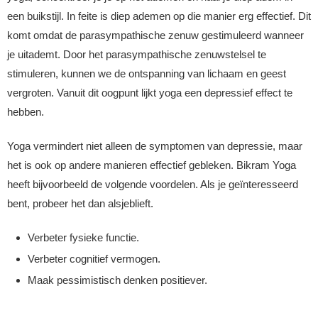
een buikstijl. In feite is diep ademen op die manier erg effectief. Dit
komt omdat de parasympathische zenuw gestimuleerd wanneer
je uitademt. Door het parasympathische zenuwstelsel te
stimuleren, kunnen we de ontspanning van lichaam en geest
vergroten. Vanuit dit oogpunt lijkt yoga een depressief effect te
hebben.
Yoga vermindert niet alleen de symptomen van depressie, maar
het is ook op andere manieren effectief gebleken. Bikram Yoga
heeft bijvoorbeeld de volgende voordelen. Als je geïnteresseerd
bent, probeer het dan alsjeblieft.
Verbeter fysieke functie.
Verbeter cognitief vermogen.
Maak pessimistisch denken positiever.