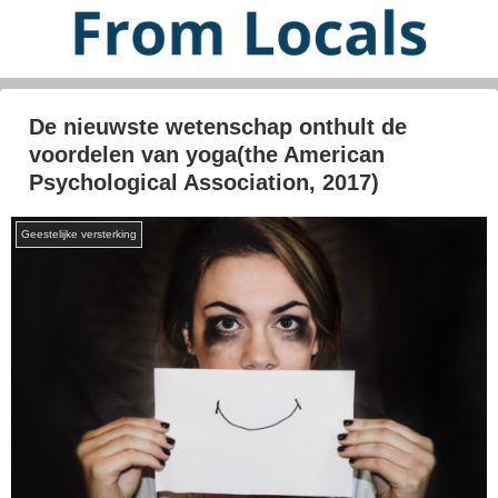
De nieuwste wetenschap onthult de
voordelen van yoga(the American
Psychological Association, 2017)
Geestelijke versterking