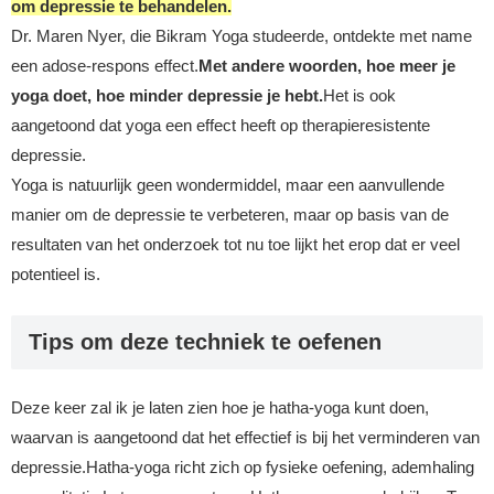
om depressie te behandelen.
Dr. Maren Nyer, die Bikram Yoga studeerde, ontdekte met name
een adose-respons effect.
Met andere woorden, hoe meer je
yoga doet, hoe minder depressie je hebt.
Het is ook
aangetoond dat yoga een effect heeft op therapieresistente
depressie.
Yoga is natuurlijk geen wondermiddel, maar een aanvullende
manier om de depressie te verbeteren, maar op basis van de
resultaten van het onderzoek tot nu toe lijkt het erop dat er veel
potentieel is.
Tips om deze techniek te oefenen
Deze keer zal ik je laten zien hoe je hatha-yoga kunt doen,
waarvan is aangetoond dat het effectief is bij het verminderen van
depressie.Hatha-yoga richt zich op fysieke oefening, ademhaling