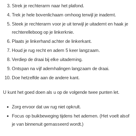
Strek je rechterarm naar het plafond.
Trek je hele bovenlichaam omhoog terwijl je inademt.
Steek je rechterarm voor je uit terwijl je uitademt en haak je
rechterelleboog op je linkerknie.
Plaats je linkerhand achter de linkerkant.
Houd je rug recht en adem 5 keer langzaam.
Verdiep de draai bij elke uitademing.
Ontspan na vijf ademhalingen langzaam de draai.
Doe hetzelfde aan de andere kant.
U kunt het goed doen als u op de volgende twee punten let.
Zorg ervoor dat uw rug niet opkrult.
Focus op buikbeweging tijdens het ademen. (Het voelt alsof
je van binnenuit gemasseerd wordt.)