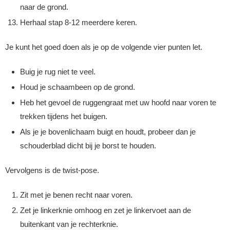
naar de grond.
Herhaal stap 8-12 meerdere keren.
Je kunt het goed doen als je op de volgende vier punten let.
Buig je rug niet te veel.
Houd je schaambeen op de grond.
Heb het gevoel de ruggengraat met uw hoofd naar voren te
trekken tijdens het buigen.
Als je je bovenlichaam buigt en houdt, probeer dan je
schouderblad dicht bij je borst te houden.
Vervolgens is de twist-pose.
Zit met je benen recht naar voren.
Zet je linkerknie omhoog en zet je linkervoet aan de
buitenkant van je rechterknie.